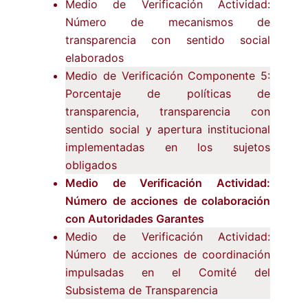
Medio de Verificación Actividad:
Número de mecanismos de
transparencia con sentido social
elaborados
Medio de Verificación Componente 5:
Porcentaje de políticas de
transparencia, transparencia con
sentido social y apertura institucional
implementadas en los sujetos
obligados
Medio de Verificación Actividad:
Número de acciones de colaboración
con Autoridades Garantes
Medio de Verificación Actividad:
Número de acciones de coordinación
impulsadas en el Comité del
Subsistema de Transparencia