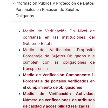
Información Pública y Protección de Datos
Personales en Posesión de Sujetos
Obligados
Medio de Verificación Fin Nivel de
confianza en las instituciones del
Gobierno Estatal
Medio de Verificación Propósito
Porcentaje de Sujetos Obligados que
cumplen con las obligaciones de
transparencia
Medio de Verificación Componente 1:
Porcentaje de portales verificados en
el cumplimiento de obligaciones
Medio de Verificación Actividad:
Número de verificaciones de atributos
de calidad y accesibilidad realizadas