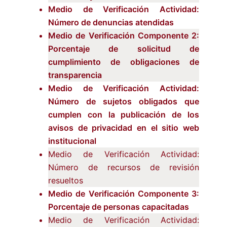
Medio de Verificación Actividad:
Número de denuncias atendidas
Medio de Verificación Componente 2:
Porcentaje de solicitud de
cumplimiento de obligaciones de
transparencia
Medio de Verificación Actividad:
Número de sujetos obligados que
cumplen con la publicación de los
avisos de privacidad en el sitio web
institucional
Medio de Verificación Actividad:
Número de recursos de revisión
resueltos
Medio de Verificación Componente 3:
Porcentaje de personas capacitadas
Medio de Verificación Actividad: