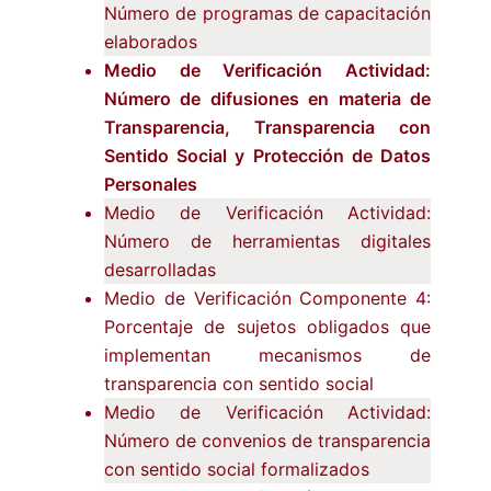
Número de programas de capacitación
elaborados
Medio de Verificación Actividad:
Número de difusiones en materia de
Transparencia, Transparencia con
Sentido Social y Protección de Datos
Personales
Medio de Verificación Actividad:
Número de herramientas digitales
desarrolladas
Medio de Verificación Componente 4:
Porcentaje de sujetos obligados que
implementan mecanismos de
transparencia con sentido social
Medio de Verificación Actividad:
Número de convenios de transparencia
con sentido social formalizados