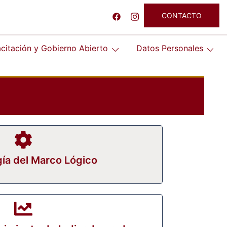
CONTACTO
citación y Gobierno Abierto
Datos Personales
ía del Marco Lógico