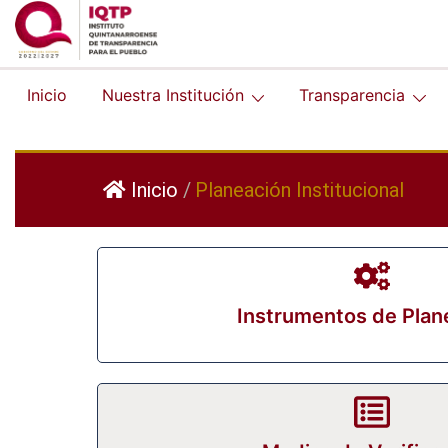
Inicio
Nuestra Institución
Transparencia
Inicio
/
Planeación Institucional
Instrumentos de Plan