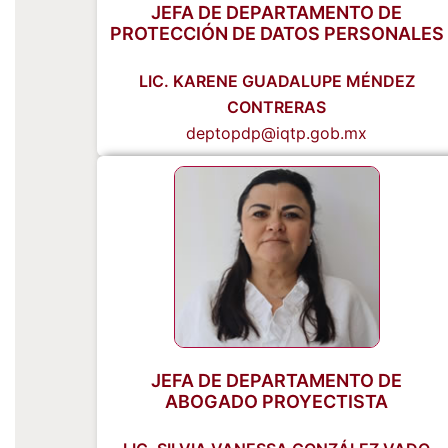
JEFA DE DEPARTAMENTO DE
PROTECCIÓN DE DATOS PERSONALES
LIC. KARENE GUADALUPE MÉNDEZ
CONTRERAS
deptopdp@iqtp.gob.mx
JEFA DE DEPARTAMENTO DE
ABOGADO PROYECTISTA