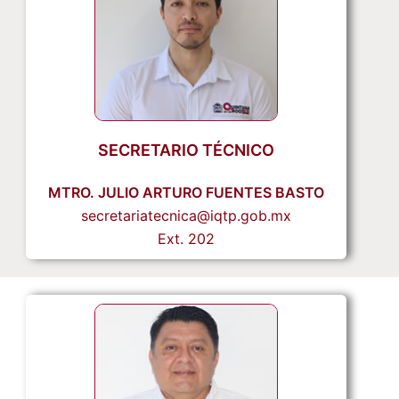
SECRETARIO TÉCNICO
MTRO. JULIO ARTURO FUENTES BASTO
secretariatecnica@iqtp.gob.mx
Ext. 202