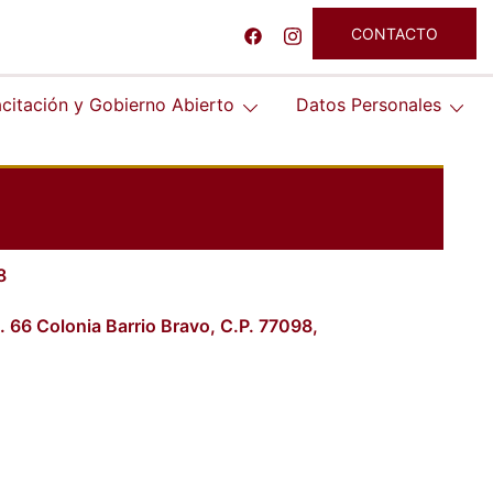
CONTACTO
citación y Gobierno Abierto
Datos Personales
8
. 66 Colonia Barrio Bravo, C.P. 77098,