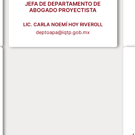
JEFA DE DEPARTAMENTO DE
ABOGADO PROYECTISTA
LIC. CARLA NOEMÍ HOY RIVEROLL
deptoapa@iqtp.gob.mx