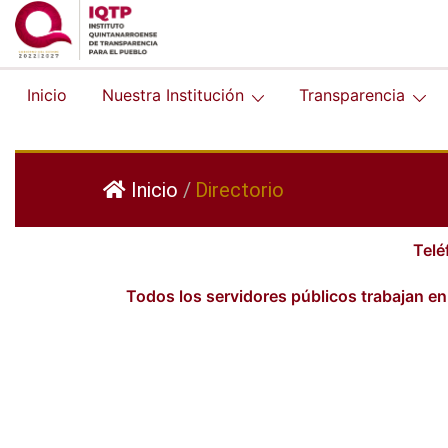
Inicio
Nuestra Institución
Transparencia
Inicio
/
Directorio
Telé
Todos los servidores públicos trabajan en