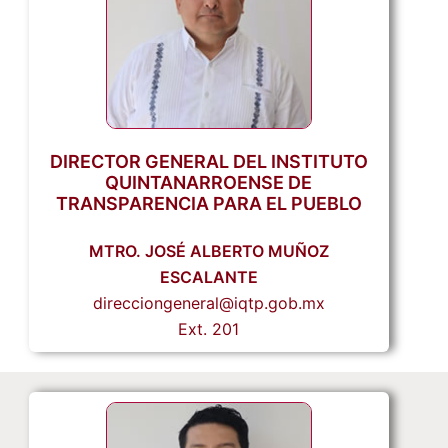
DIRECTOR GENERAL DEL INSTITUTO
QUINTANARROENSE DE
TRANSPARENCIA PARA EL PUEBLO
MTRO. JOSÉ ALBERTO MUÑOZ
ESCALANTE
direcciongeneral@iqtp.gob.mx
Ext. 201