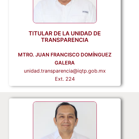
TITULAR DE LA UNIDAD DE
TRANSPARENCIA
MTRO. JUAN FRANCISCO DOMÍNGUEZ
GALERA
unidad.transparencia@iqtp.gob.mx
Ext. 224