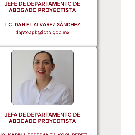
JEFE DE DEPARTAMENTO DE
ABOGADO PROYECTISTA
LIC. DANIEL ALVAREZ SÁNCHEZ
deptoapb@iqtp.gob.mx
JEFA DE DEPARTAMENTO DE
ABOGADO PROYECTISTA