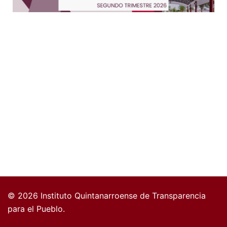
© 2026 Instituto Quintanarroense de Transparencia
para el Pueblo.