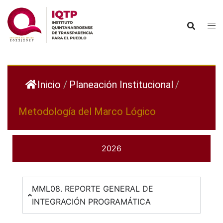
Inicio
/
Planeación Institucional
/
Metodología del Marco Lógico
2026
MML08. REPORTE GENERAL DE
INTEGRACIÓN PROGRAMÁTICA