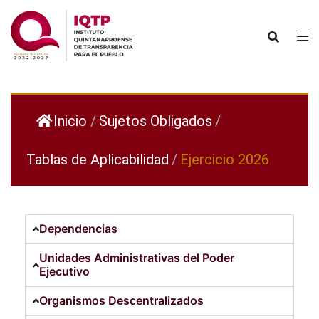
Inicio
/
Sujetos Obligados
/
Tablas de Aplicabilidad
/
Ejercicio 2026
Dependencias
Unidades Administrativas del Poder
Ejecutivo
Organismos Descentralizados