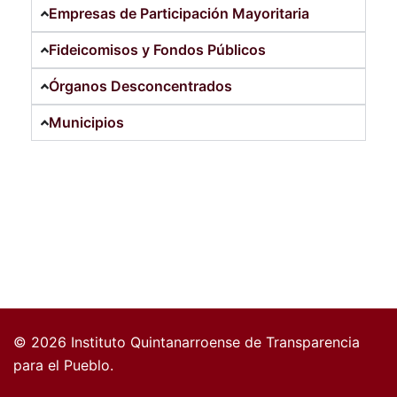
Empresas de Participación Mayoritaria
Fideicomisos y Fondos Públicos
Órganos Desconcentrados
Municipios
© 2026 Instituto Quintanarroense de Transparencia
para el Pueblo.