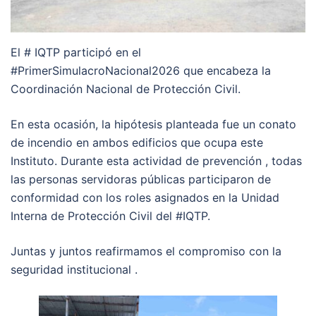
El # IQTP participó en el
#PrimerSimulacroNacional2026 que encabeza la
Coordinación Nacional de Protección Civil.
En esta ocasión, la hipótesis planteada fue un conato
de incendio en ambos edificios que ocupa este
Instituto. Durante esta actividad de prevención , todas
las personas servidoras públicas participaron de
conformidad con los roles asignados en la Unidad
Interna de Protección Civil del #IQTP.
Juntas y juntos reafirmamos el compromiso con la
seguridad institucional .