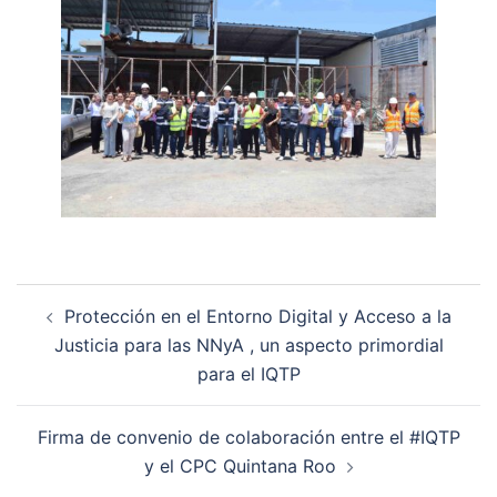
Navegación
Protección en el Entorno Digital y Acceso a la
de
Justicia para las NNyA , un aspecto primordial
entradas
para el IQTP
Firma de convenio de colaboración entre el #IQTP
y el CPC Quintana Roo