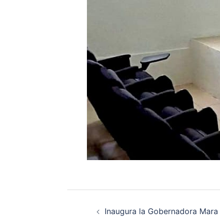
Navegación
Inaugura la Gobernadora Mara