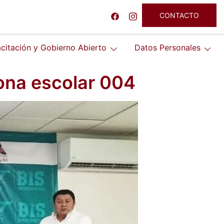
CONTACTO
citación y Gobierno Abierto
Datos Personales
zona escolar 004