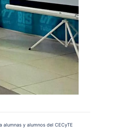
 a alumnas y alumnos del CECyTE