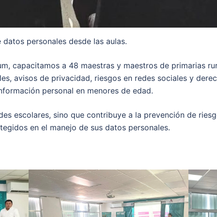
 datos personales desde las aulas.
m, capacitamos a 48 maestras y maestros de primarias rur
es, avisos de privacidad, riesgos en redes sociales y der
 información personal en menores de edad.
des escolares, sino que contribuye a la prevención de riesg
tegidos en el manejo de sus datos personales.