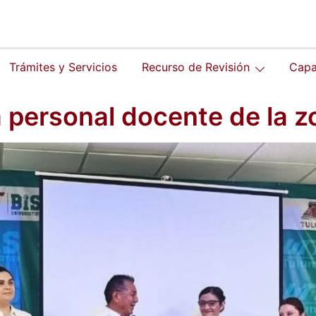
Trámites y Servicios
Recurso de Revisión
Capa
 personal docente de la 