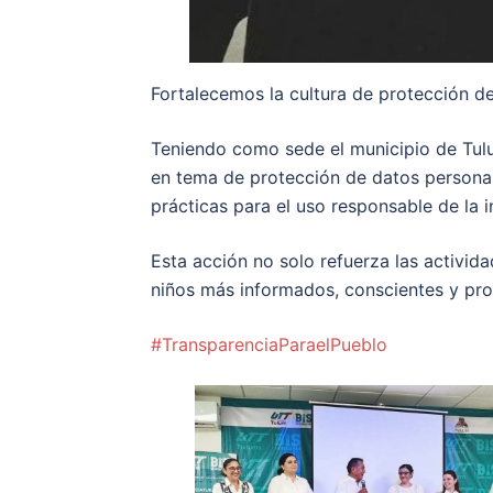
Fortalecemos la cultura de protección de
Teniendo como sede el municipio de Tulu
en tema de protección de datos personal
prácticas para el uso responsable de la
Esta acción no solo refuerza las activida
niños más informados, conscientes y pro
#TransparenciaParaelPueblo