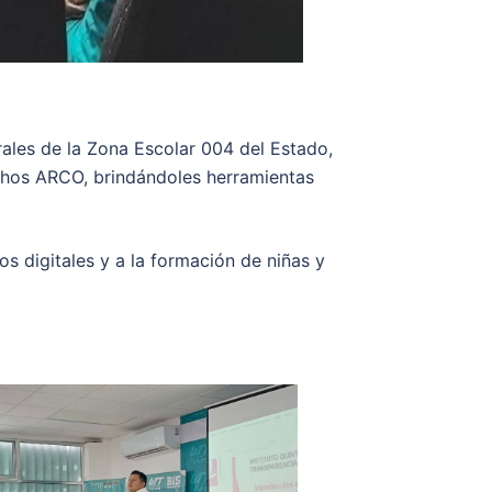
ales de la Zona Escolar 004 del Estado,
echos ARCO, brindándoles herramientas
os digitales y a la formación de niñas y