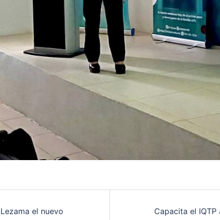
 Lezama el nuevo
Capacita el IQTP