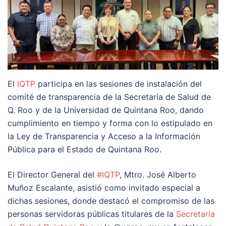
El
IQTP
participa en las sesiones de instalación del
comité de transparencia de la Secretaría de Salud de
Q. Roo y de la Universidad de Quintana Roo, dando
cumplimiento en tiempo y forma con lo estipulado en
la Ley de Transparencia y Acceso a la Información
Pública para el Estado de Quintana Roo.
El Director General del
#IQTP
, Mtro. José Alberto
Muñoz Escalante, asistió como invitado especial a
dichas sesiones, donde destacó el compromiso de las
personas servidoras públicas titulares de la
Secretaría