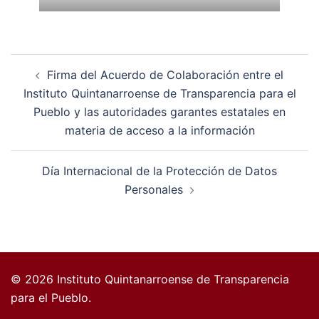
Navegación
Firma del Acuerdo de Colaboración entre el
de
Instituto Quintanarroense de Transparencia para el
entradas
Pueblo y las autoridades garantes estatales en
materia de acceso a la información
Día Internacional de la Protección de Datos
Personales
© 2026 Instituto Quintanarroense de Transparencia
para el Pueblo.