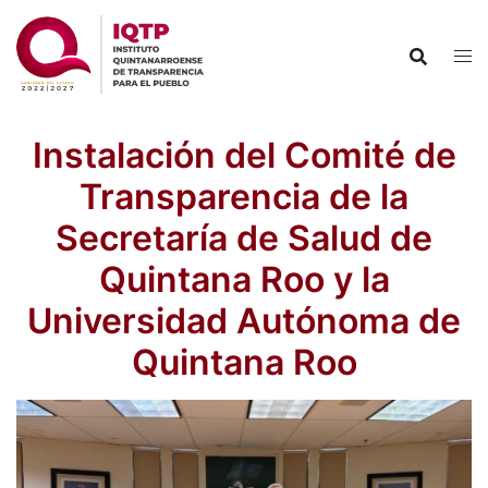
Saltar
al
contenido
Instalación del Comité de
Transparencia de la
Secretaría de Salud de
Quintana Roo y la
Universidad Autónoma de
Quintana Roo