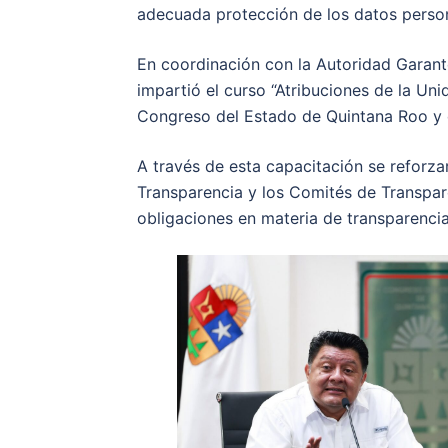
adecuada protección de los datos perso
En coordinación con la Autoridad Garante
impartió el curso “Atribuciones de la Un
Congreso del Estado de Quintana Roo y d
A través de esta capacitación se reforza
Transparencia y los Comités de Transpare
obligaciones en materia de transparencia