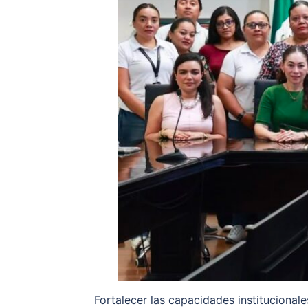
Fortalecer las capacidades institucionale