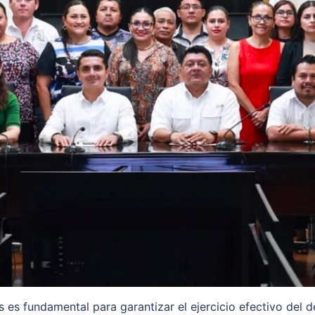
s es fundamental para garantizar el ejercicio efectivo del 