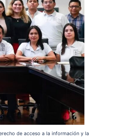
derecho de acceso a la información y la