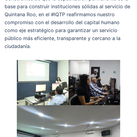
base para construir instituciones sólidas al servicio de
Quintana Roo, en el #IQTP reafirmamos nuestro
compromiso con el desarrollo del capital humano
como eje estratégico para garantizar un servicio
público más eficiente, transparente y cercano a la
ciudadanía.