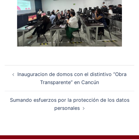
Navegación
Inauguracion de domos con el distintivo “Obra
de
Transparente” en Cancún
entradas
Sumando esfuerzos por la protección de los datos
personales