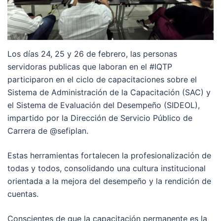
Los días 24, 25 y 26 de febrero, las personas
servidoras publicas que laboran en el #IQTP
participaron en el ciclo de capacitaciones sobre el
Sistema de Administración de la Capacitación (SAC) y
el Sistema de Evaluación del Desempeño (SIDEOL),
impartido por la Dirección de Servicio Público de
Carrera de @sefiplan.
Estas herramientas fortalecen la profesionalización de
todas y todos, consolidando una cultura institucional
orientada a la mejora del desempeño y la rendición de
cuentas.
Conscientes de que la capacitación permanente es la