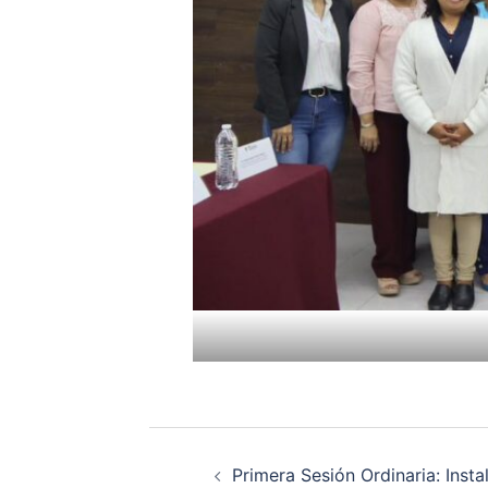
Navegación
Primera Sesión Ordinaria: Inst