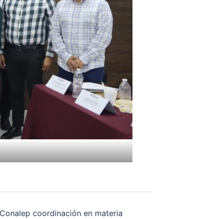
 Conalep coordinación en materia