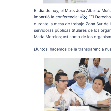
El día de hoy, el Mtro. José Alberto Muñ
impartió la conferencia:
“El Derecho 
durante la mesa de trabajo Zona Sur de 
servidoras públicas titulares de los órga
Maria Morelos; así como de los organism
¡Juntos, hacemos de la transparencia nu