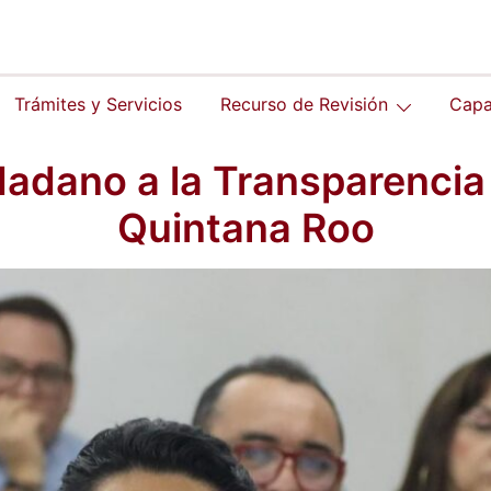
Trámites y Servicios
Recurso de Revisión
Capa
adano a la Transparencia
Quintana Roo