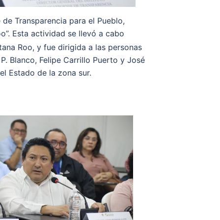
e de Transparencia para el Pueblo,
”. Esta actividad se llevó a cabo
na Roo, y fue dirigida a las personas
P. Blanco, Felipe Carrillo Puerto y José
l Estado de la zona sur.