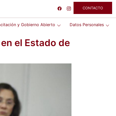
CONTACTO
citación y Gobierno Abierto
Datos Personales
 en el Estado de